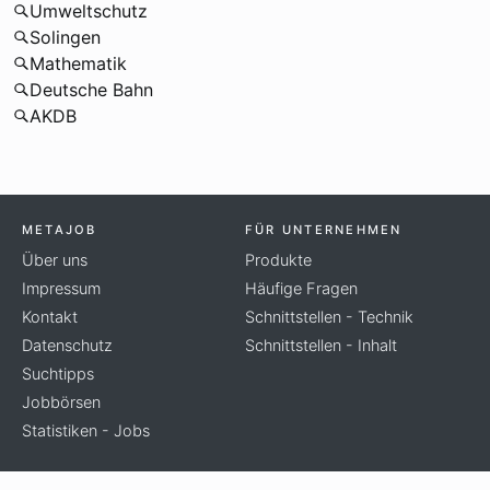
Umweltschutz
Solingen
Mathematik
Deutsche Bahn
AKDB
METAJOB
FÜR UNTERNEHMEN
Über uns
Produkte
Impressum
Häufige Fragen
Kontakt
Schnittstellen - Technik
Datenschutz
Schnittstellen - Inhalt
Suchtipps
Jobbörsen
Statistiken - Jobs