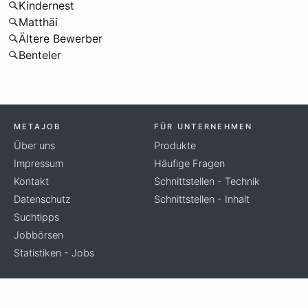
Kindernest
Matthäi
Ältere Bewerber
Benteler
METAJOB
FÜR UNTERNEHMEN
Über uns
Produkte
Impressum
Häufige Fragen
Kontakt
Schnittstellen - Technik
Datenschutz
Schnittstellen - Inhalt
Suchtipps
Jobbörsen
Statistiken - Jobs