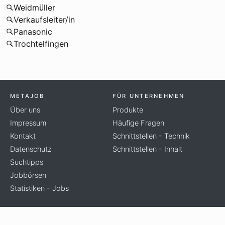
Weidmüller
Verkaufsleiter/in
Panasonic
Trochtelfingen
METAJOB
FÜR UNTERNEHMEN
Über uns
Produkte
Impressum
Häufige Fragen
Kontakt
Schnittstellen - Technik
Datenschutz
Schnittstellen - Inhalt
Suchtipps
Jobbörsen
Statistiken - Jobs