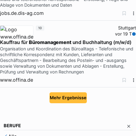
Ablage von Dokumenten und Daten
jobs.de.dis-ag.com
Stuttgart
10
vor 19 T
Kauffrau für
Büromanagement
und Buchhaltung (m/w/d)
Organisation und Koordination des Büroalltags - Telefonische und
schriftliche Korrespondenz mit Kunden, Lieferanten und
Geschäftspartnern - Bearbeitung des Postein- und -ausgangs
sowie Verwaltung von Dokumenten und Ablagen - Erstellung,
Prüfung und Verwaltung von Rechnungen
www.offina.de
Mehr Ergebnisse
BERUFE