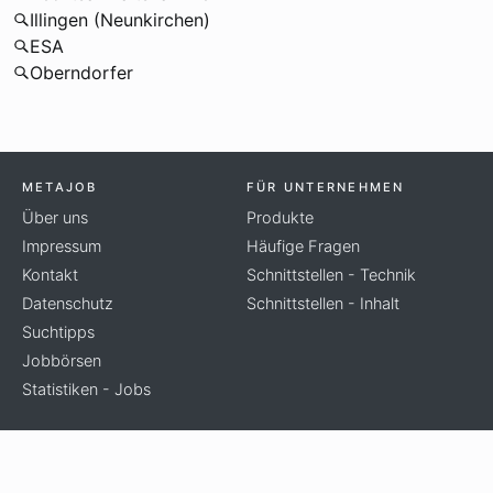
Illingen (Neunkirchen)
ESA
Oberndorfer
METAJOB
FÜR UNTERNEHMEN
Über uns
Produkte
Impressum
Häufige Fragen
Kontakt
Schnittstellen - Technik
Datenschutz
Schnittstellen - Inhalt
Suchtipps
Jobbörsen
Statistiken - Jobs